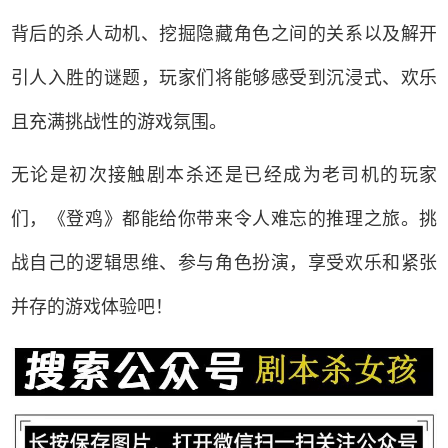
背后的杀人动机、挖掘隐藏角色之间的关系以及解开
引人入胜的谜题，玩家们将能够感受到沉浸式、欢乐
且充满挑战性的游戏氛围。
无论是初次接触剧本杀还是已经成为老司机的玩家
们，《登鸡》都能给你带来令人难忘的推理之旅。挑
战自己的逻辑思维、参与角色扮演，享受欢乐和紧张
并存的游戏体验吧！