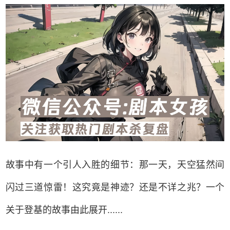
故事中有一个引人入胜的细节：那一天，天空猛然间
闪过三道惊雷！这究竟是神迹？还是不详之兆？一个
关于登基的故事由此展开......