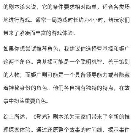
的剧本杀来说，它的条件要求相对简单，适合各类场
地进行游戏。通常一局游戏时长约为4小时，给玩家们
带来了紧凑而丰富的游戏体验。
如果你想尝试推荐角色，我建议你选择曹基操和姬广
这两个角色。曹基操可能是一个聪明机智、善于策划
的人物；而姬广则可能是一个具备领导能力或者隐藏
着神秘身份的角色。他们各自拥有独特的特点，在故
事中扮演重要角色。
综上所述，《登鸡》剧本杀为玩家们带来了全新的推
理探案体验。通过还原整个故事的时间线、揭示事件