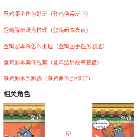
登鸡哪个角色好玩（登鸡值得玩吗）
登鸡解析疑点推理（登鸡新本亮点）
登鸡剧本杀怎么推理（登鸡凶手任务剧透）
登鸡剧本案件线索（登鸡结局故事复盘）
登鸡剧本杀剧透（登鸡角色CP测评）
相关角色