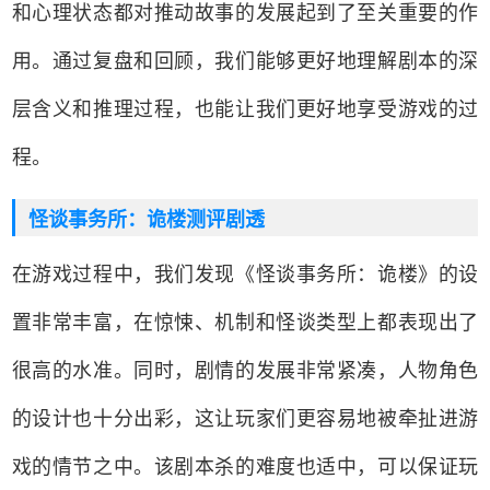
和心理状态都对推动故事的发展起到了至关重要的作
用。通过复盘和回顾，我们能够更好地理解剧本的深
层含义和推理过程，也能让我们更好地享受游戏的过
程。
怪谈事务所：诡楼测评剧透
在游戏过程中，我们发现《怪谈事务所：诡楼》的设
置非常丰富，在惊悚、机制和怪谈类型上都表现出了
很高的水准。同时，剧情的发展非常紧凑，人物角色
的设计也十分出彩，这让玩家们更容易地被牵扯进游
戏的情节之中。该剧本杀的难度也适中，可以保证玩