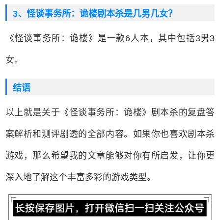
3、怪谈事务所：诡楼剧本杀是几男几女？
《怪谈事务所：诡楼》是一款6人本，其中包括3男3
女。
结语
以上就是关于《怪谈事务所：诡楼》剧本杀的复盘答
案解析和测评剧透的全部内容。如果你也喜欢剧本杀
游戏，那么希望我的文章能够对你有所启发，让你更
深入地了解这个丰富多彩的游戏类型。