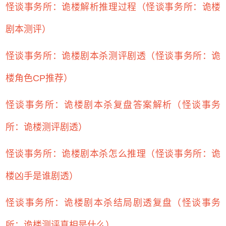
怪谈事务所：诡楼解析推理过程（怪谈事务所：诡楼
剧本测评）
怪谈事务所：诡楼剧本杀测评剧透（怪谈事务所：诡
楼角色CP推荐）
怪谈事务所：诡楼剧本杀复盘答案解析（怪谈事务
所：诡楼测评剧透）
怪谈事务所：诡楼剧本杀怎么推理（怪谈事务所：诡
楼凶手是谁剧透）
怪谈事务所：诡楼剧本杀结局剧透复盘（怪谈事务
所：诡楼测评真相是什么）