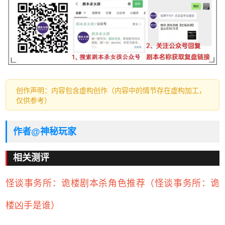
创作声明：内容包含虚构创作（内容中的情节存在虚构加工，
仅供参考）
作者@神秘玩家
相关测评
怪谈事务所：诡楼剧本杀角色推荐（怪谈事务所：诡
楼凶手是谁）