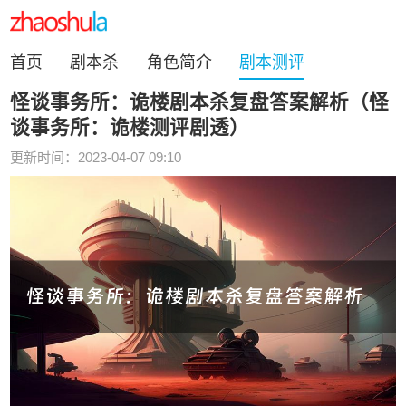
首页
剧本杀
角色简介
剧本测评
怪谈事务所：诡楼剧本杀复盘答案解析（怪
谈事务所：诡楼测评剧透）
更新时间：2023-04-07 09:10