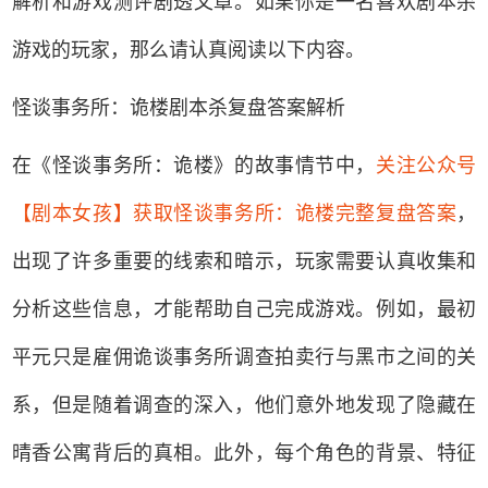
解析和游戏测评剧透文章。如果你是一名喜欢剧本杀
游戏的玩家，那么请认真阅读以下内容。
怪谈事务所：诡楼剧本杀复盘答案解析
在《怪谈事务所：诡楼》的故事情节中，
关注公众号
【剧本女孩】获取怪谈事务所：诡楼完整复盘答案
，
出现了许多重要的线索和暗示，玩家需要认真收集和
分析这些信息，才能帮助自己完成游戏。例如，最初
平元只是雇佣诡谈事务所调查拍卖行与黑市之间的关
系，但是随着调查的深入，他们意外地发现了隐藏在
晴香公寓背后的真相。此外，每个角色的背景、特征