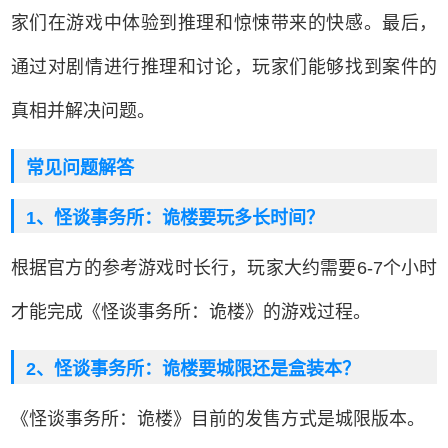
家们在游戏中体验到推理和惊悚带来的快感。最后，
通过对剧情进行推理和讨论，玩家们能够找到案件的
真相并解决问题。
常见问题解答
1、怪谈事务所：诡楼要玩多长时间？
根据官方的参考游戏时长行，玩家大约需要6-7个小时
才能完成《怪谈事务所：诡楼》的游戏过程。
2、怪谈事务所：诡楼要城限还是盒装本？
《怪谈事务所：诡楼》目前的发售方式是城限版本。