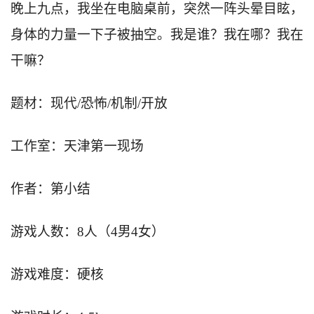
晚上九点，我坐在电脑桌前，突然一阵头晕目眩，
身体的力量一下子被抽空。我是谁？我在哪？我在
干嘛？
题材：现代/恐怖/机制/开放
工作室：天津第一现场
作者：第小结
游戏人数：8人（4男4女）
游戏难度：硬核