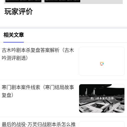
玩家评价
相关文章
古木吟剧本杀复盘答案解析（古木
吟测评剧透）
寒门剧本案件线索（寒门结局故事
复盘）
最后的战役·万灵归战剧本杀怎么推