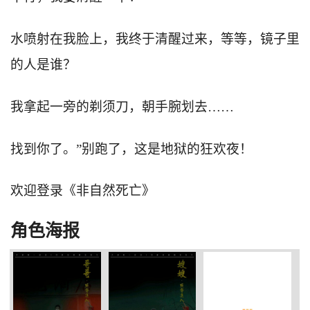
水喷射在我脸上，我终于清醒过来，等等，镜子里
的人是谁？
我拿起一旁的剃须刀，朝手腕划去……
找到你了。”别跑了，这是地狱的狂欢夜！
欢迎登录《非自然死亡》
角色海报