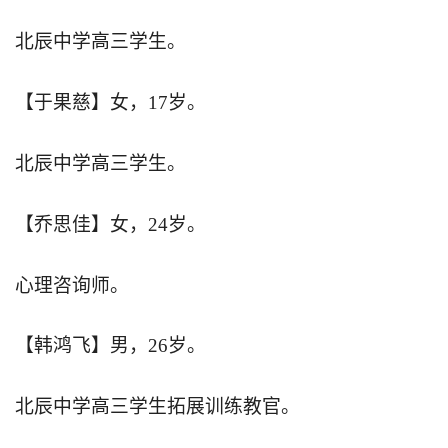
北辰中学高三学生。
【于果慈】女，17岁。
北辰中学高三学生。
【乔思佳】女，24岁。
心理咨询师。
【韩鸿飞】男，26岁。
北辰中学高三学生拓展训练教官。