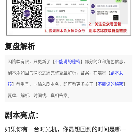
复盘解析
因篇幅有限，只更新了【
不能说的秘密
】部分简介和角色信息，
剧本杀如囚鸟挣脱之痛完整复盘解析，答案，在喂星【
剧本女
孩
】恭重号，→输入剧本名，即可看更多关于【
不能说的秘密
】
复盘、解析、时间线、真相答案。
剧本亮点：
如果你有一台时光机，你最想回到的时间是哪一