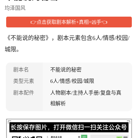
均泽国风
👉点击获取剧本解析+真相+凶手👈
《不能说的秘密》，剧本元素包含6人/情感/校园/
城限。
剧本名
不能说的秘密
类型元素
6人/情感/校园/城限
剧本配件
人物剧本/主持人手册/复盘与真
相解析