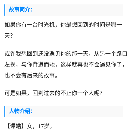
故事简介：
如果你有一台时光机，你最想回到的时间是哪一
天？
或许我想回到还没遇见你的那一天，从另一个路口
左拐，与你背道而驰，这样就再也不会遇见你了，
也不会有后来的故事。
可是如果，回到过去的不止你一个人呢？
人物介绍：
【谭皓】女，17岁。