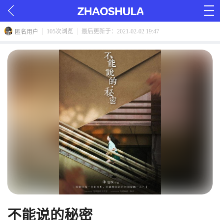
105次浏览
最后更新于：2021-02-02 19:47
匿名用户
不能说的秘密 