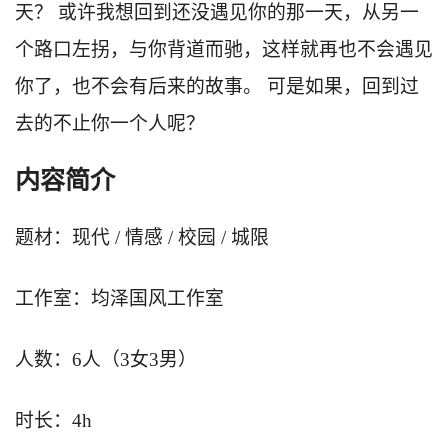
天？ 或许我想回到还没遇见你的那一天，从另一
个路口左拐，与你背道而驰，这样就再也不会遇见
你了，也不会有后来的故事。 可是如果，回到过
去的不止你一个人呢？
内容简介
题材：现代 / 情感 / 校园 / 城限
工作室：均泽国风工作室
人数：6人（3女3男）
时长：4h