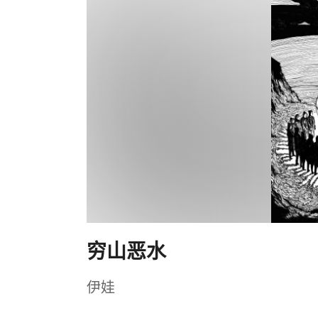
穷山恶水
伊娃