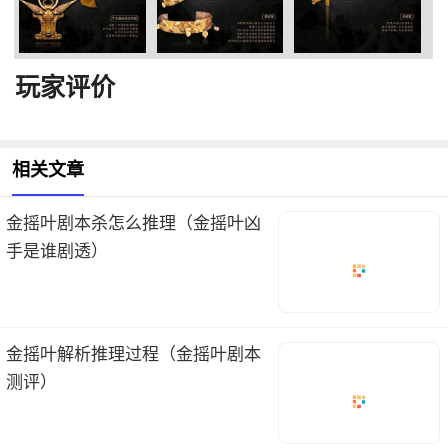
玩家评价
相关文章
金摇叶剧本杀怎么推理（金摇叶凶
手是谁剧透）
金摇叶解析推理过程（金摇叶剧本
测评）