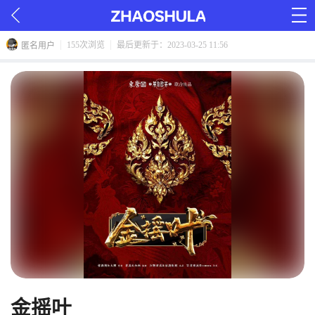
155次浏览
最后更新于：2023-03-25 11:56
匿名用户
金摇叶 