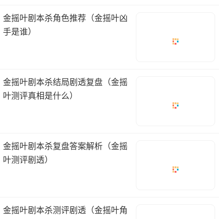
金摇叶剧本杀角色推荐（金摇叶凶
手是谁）
金摇叶剧本杀结局剧透复盘（金摇
叶测评真相是什么）
金摇叶剧本杀复盘答案解析（金摇
叶测评剧透）
金摇叶剧本杀测评剧透（金摇叶角